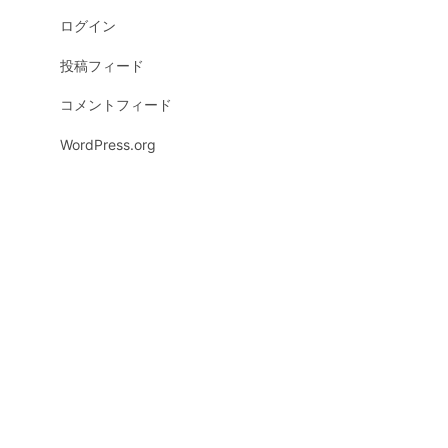
ログイン
投稿フィード
コメントフィード
WordPress.org