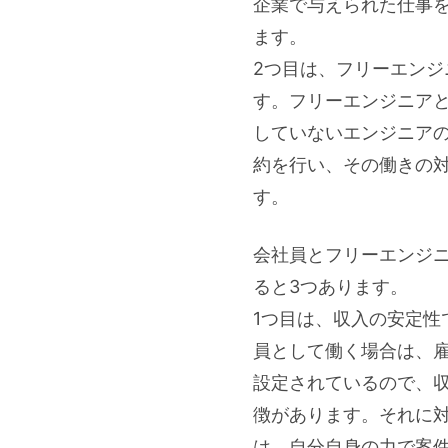
企業で与えられた仕事
ます。
2つ目は、フリーエンジ
す。フリーエンジニア
していないエンジニア
約を行い、その働きの
す。
会社員とフリーエンジ
ると3つあります。
1つ目は、収入の安定性
員として働く場合は、
設定されているので、
徴があります。それに
は、自分自身の力で案