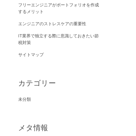
フリーエンジニアがポートフォリオを作成
するメリット
エンジニアのストレスケアの重要性
IT業界で独立する際に意識しておきたい節
税対策
サイトマップ
カテゴリー
未分類
メタ情報